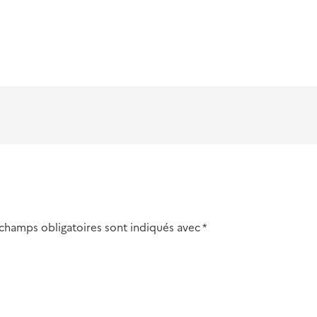
 champs obligatoires sont indiqués avec
*