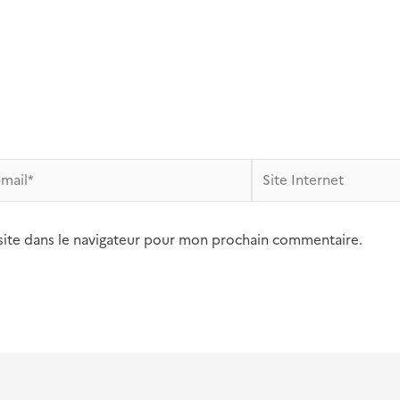
Site
l*
Internet
site dans le navigateur pour mon prochain commentaire.