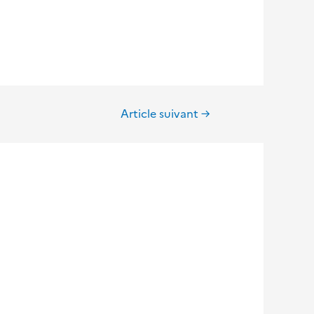
Article suivant
→