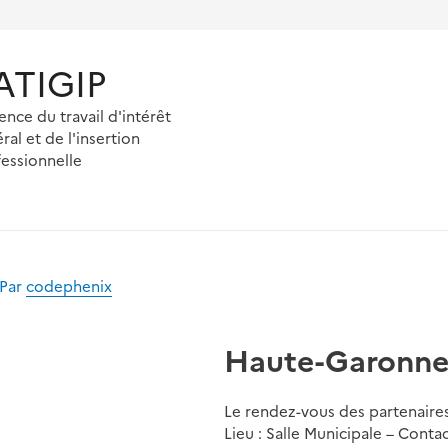
'ATIGIP
ence du travail d'intérêt
ral et de l'insertion
essionnelle
 Par
codephenix
Haute-Garonne 
Le rendez-vous des partenaires
Lieu : Salle Municipale – Contac