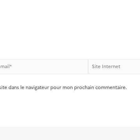
Site
l*
Internet
site dans le navigateur pour mon prochain commentaire.