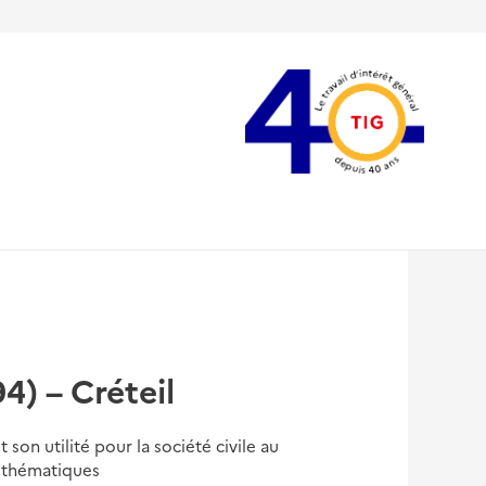
4) – Créteil
 son utilité pour la société civile au
rs thématiques