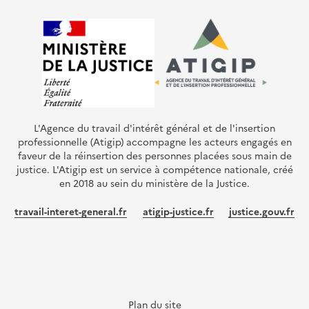
L'Agence du travail d'intérêt général et de l'insertion
professionnelle (Atigip) accompagne les acteurs engagés en
faveur de la réinsertion des personnes placées sous main de
justice. L'Atigip est un service à compétence nationale, créé
en 2018 au sein du ministère de la Justice.
travail-interet-general.fr
atigip-justice.fr
justice.gouv.fr
Plan du site