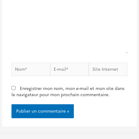
Nom*
E-
Site
mail*
Internet
Enregistrer mon nom, mon e-mail et mon site dans
le navigateur pour mon prochain commentaire.