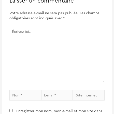
Laisser un commentaire
Votre adresse e-mail ne sera pas publiée.
Les champs
obligatoires sont indiqués avec
*
Écrivez
ici…
Nom*
E-
Site
mail*
Internet
Enregistrer mon nom, mon e-mail et mon site dans