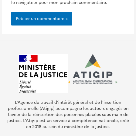
le navigateur pour mon prochain commentaire.
L'Agence du travail d'intérêt général et de l'insertion
professionnelle (Atigip) accompagne les acteurs engagés en
faveur de la réinsertion des personnes placées sous main de
justice. L'Atigip est un service à compétence nationale, créé
en 2018 au sein du ministère de la Justice.