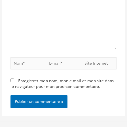
Nom*
E-
Site
mail*
Internet
Enregistrer mon nom, mon e-mail et mon site dans
le navigateur pour mon prochain commentaire.