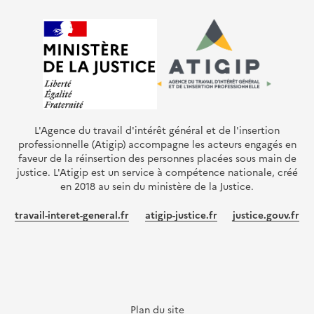
L'Agence du travail d'intérêt général et de l'insertion
professionnelle (Atigip) accompagne les acteurs engagés en
faveur de la réinsertion des personnes placées sous main de
justice. L'Atigip est un service à compétence nationale, créé
en 2018 au sein du ministère de la Justice.
travail-interet-general.fr
atigip-justice.fr
justice.gouv.fr
Plan du site