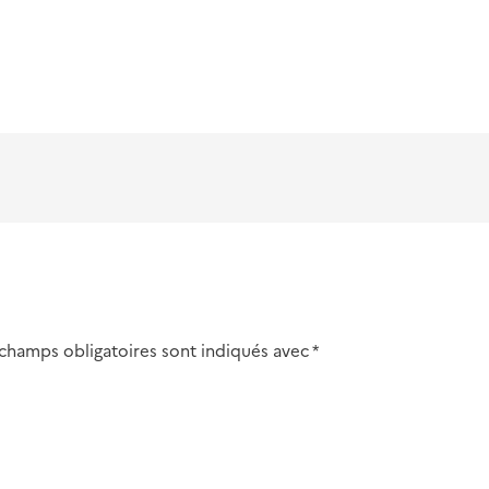
 champs obligatoires sont indiqués avec
*