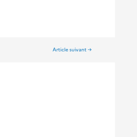
Article suivant
→