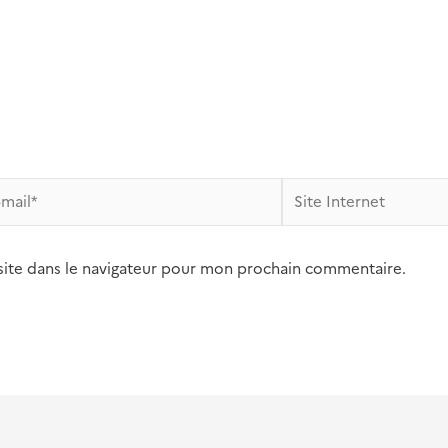
Site
l*
Internet
site dans le navigateur pour mon prochain commentaire.