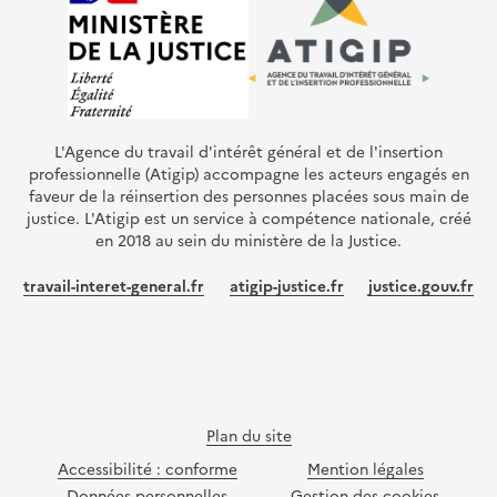
L'Agence du travail d'intérêt général et de l'insertion
professionnelle (Atigip) accompagne les acteurs engagés en
faveur de la réinsertion des personnes placées sous main de
justice. L'Atigip est un service à compétence nationale, créé
en 2018 au sein du ministère de la Justice.
travail-interet-general.fr
atigip-justice.fr
justice.gouv.fr
Plan du site
Accessibilité : conforme
Mention légales
Données personnelles
Gestion des cookies