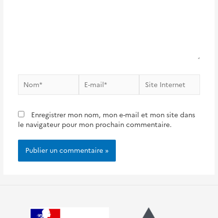
Nom*
E-
Site
mail*
Internet
Enregistrer mon nom, mon e-mail et mon site dans
le navigateur pour mon prochain commentaire.