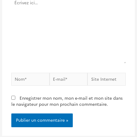
ici…
Nom*
E-
Site
mail*
Internet
Enregistrer mon nom, mon e-mail et mon site dans
le navigateur pour mon prochain commentaire.