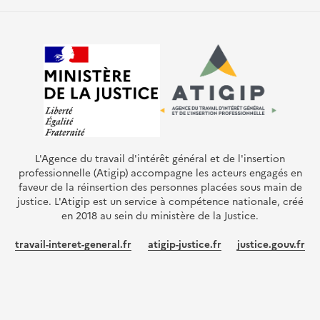
L'Agence du travail d'intérêt général et de l'insertion
professionnelle (Atigip) accompagne les acteurs engagés en
faveur de la réinsertion des personnes placées sous main de
justice. L'Atigip est un service à compétence nationale, créé
en 2018 au sein du ministère de la Justice.
travail-interet-general.fr
atigip-justice.fr
justice.gouv.fr