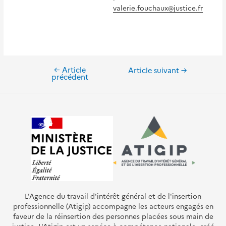
valerie.fouchaux@justice.fr
←
Article
Navigation
Article suivant
→
précédent
de
l’article
L'Agence du travail d'intérêt général et de l'insertion
professionnelle (Atigip) accompagne les acteurs engagés en
faveur de la réinsertion des personnes placées sous main de