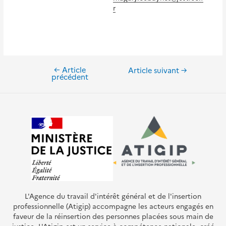
r
←
Article
Navigation
Article suivant
→
précédent
de
l’article
L'Agence du travail d'intérêt général et de l'insertion
professionnelle (Atigip) accompagne les acteurs engagés en
faveur de la réinsertion des personnes placées sous main de